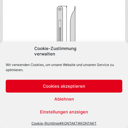
Cookie-Zustimmung
verwalten
Wir verwenden Cookies, um unsere Website und unseren Service zu
optimieren.
Cookies akzeptieren
Ablehnen
Ausführung
unten
Einstellungen anzeigen
Cookie-Richtlinie
#KONTAKT
#KONTAKT