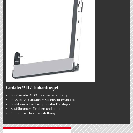
CardaTec® D2 Türkantriegel
Für CardaTec® D2 Türabsenkdichtung
Passend zu CardaTec® Bodenschliessmulde
Funktionssicher bei optimaler Dichtigkeit
Ausführungen für oben und unten
Stufenlose Höhenverstellung