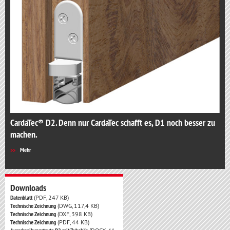
CardaTec® D2. Denn nur CardaTec schafft es, D1 noch besser zu
machen.
Mehr
Downloads
Datenblatt
(PDF, 247 KB)
Technische Zeichnung
(DWG, 117,4 KB)
Technische Zeichnung
(DXF, 398 KB)
Technische Zeichnung
(PDF, 44 KB)