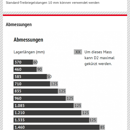
Standard-Treibriegelstangen 10 mm können verwendet werden
Abmessungen