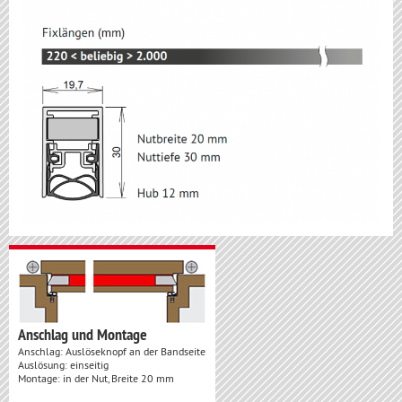
Anschlag und Montage
Anschlag: Auslöseknopf an der Bandseite
Auslösung: einseitig
Montage: in der Nut, Breite 20 mm