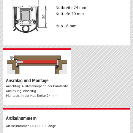
Anschlag und Montage
Anschlag: Auslöseknopf an der Bandseite
Auslösung: einseitig
Montage: in der Nut, Breite 24 mm
Artikelnummern
Artikelnummer = 04.0060.Länge