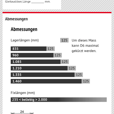
Gleitauslöser, Länge __________ mm.
Abmessungen