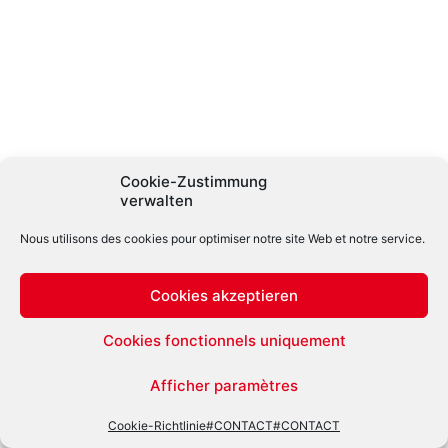
Cookie-Zustimmung
verwalten
Nous utilisons des cookies pour optimiser notre site Web et notre service.
Cookies akzeptieren
Cookies fonctionnels uniquement
Afficher paramètres
Cookie-Richtlinie
#CONTACT
#CONTACT