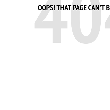
40
OOPS! THAT PAGE CAN'T 