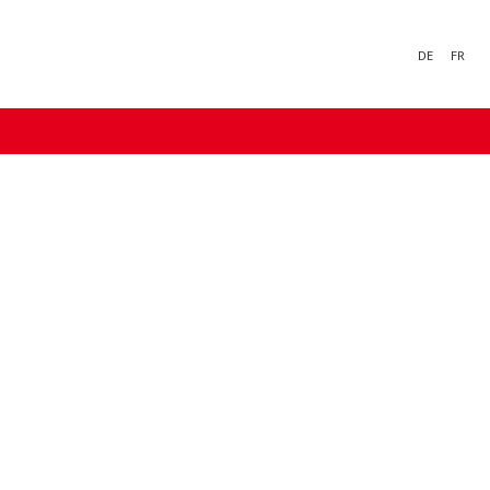
DE
FR