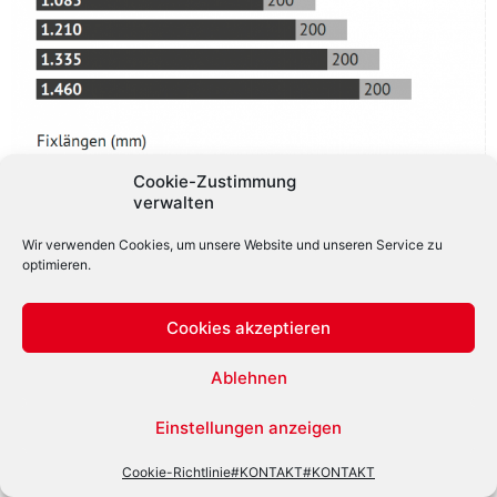
Cookie-Zustimmung
verwalten
Wir verwenden Cookies, um unsere Website und unseren Service zu
optimieren.
Cookies akzeptieren
Ablehnen
Einstellungen anzeigen
Cookie-Richtlinie
#KONTAKT
#KONTAKT