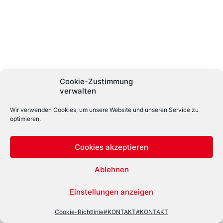
Cookie-Zustimmung
verwalten
Wir verwenden Cookies, um unsere Website und unseren Service zu
optimieren.
Cookies akzeptieren
Ablehnen
Einstellungen anzeigen
Cookie-Richtlinie
#KONTAKT
#KONTAKT