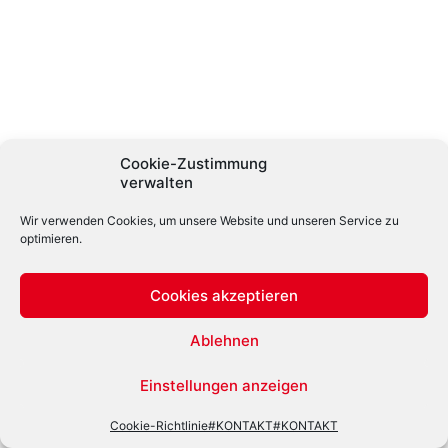
Cookie-Zustimmung
verwalten
Wir verwenden Cookies, um unsere Website und unseren Service zu
optimieren.
Cookies akzeptieren
Ablehnen
Einstellungen anzeigen
Cookie-Richtlinie
#KONTAKT
#KONTAKT