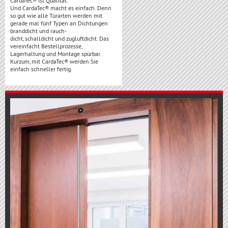
CardaTec® ist Qualität.
Und CardaTec® macht es einfach. Denn
so gut wie alle Türarten werden mit
gerade mal fünf Typen an Dichtungen
branddicht und rauch-
dicht, schalldicht und zugluftdicht. Das
vereinfacht Bestellprozesse,
Lagerhaltung und Montage spürbar.
Kurzum, mit CardaTec® werden Sie
einfach schneller fertig.