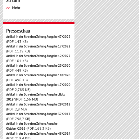
zu tun?
Mehr
Presseschau
Artikel in der SchreinerZeitung Ausgabe 47/2022
(PDF, 143 KB)
Artikel in der SchreinerZeitung Ausgabe 17/2022
(PDF, 1139 KB)
Artikel in der SchreinerZeitung Ausgabe 12/2022
(PDF, 101 KB)
Artikel in der SchreinerZeitung Ausgabe 25/2020
(PDF, 449 KB)
Artikel in der SchreinerZeitung Ausgabe 18/2020
(PDF, 496 KB)
Artikel in der SchreinerZeitung Ausgabe 17/2020
(PDF, 2,785 KB)
Artikel in der SchreinerZeitung Ausgabe „Holz
2019“
(PDF, 1,66 MB)
Artikel in der SchreinerZeitung Ausgabe 29/2018
(PDF, 2,8 MB)
Artikel in der SchreinerZeitung Ausgabe 37/2017
(PDF, 798,7 KB)
Artikel in der SchreinerZeitung Ausgabe
Oktober/2016
(PDF, 169,3 KB)
Artikel in der SchreinerZeitung Ausgabe 48/2014
(PDF, 219,4 KB)