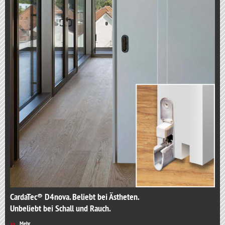
CardaTec® D4nova. Beliebt bei Ästheten.
Unbeliebt bei Schall und Rauch.
Mehr