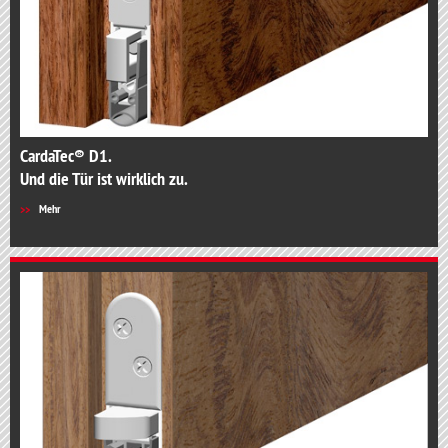
CardaTec® D1.
Und die Tür ist wirklich zu.
Mehr