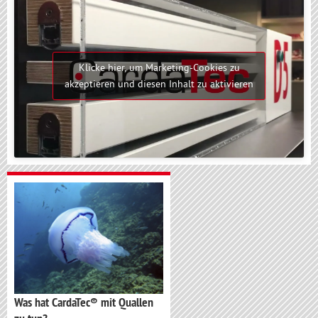
Klicke hier, um Marketing-Cookies zu
akzeptieren und diesen Inhalt zu aktivieren
Was hat CardaTec® mit Quallen