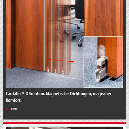
CardaTec® D4motion. Magnetische Dichtungen, magischer
Komfort.
Mehr