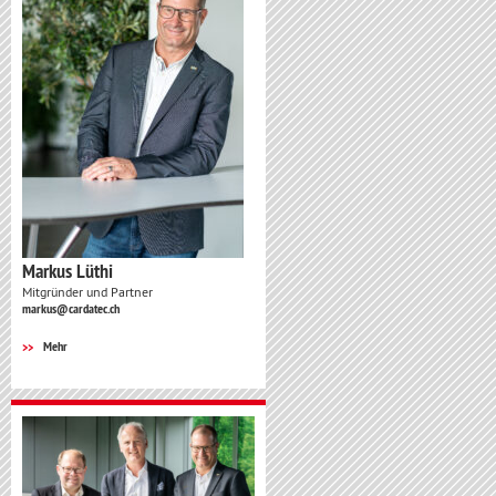
Markus Lüthi
Mitgründer und Partner
markus@cardatec.ch
Mehr