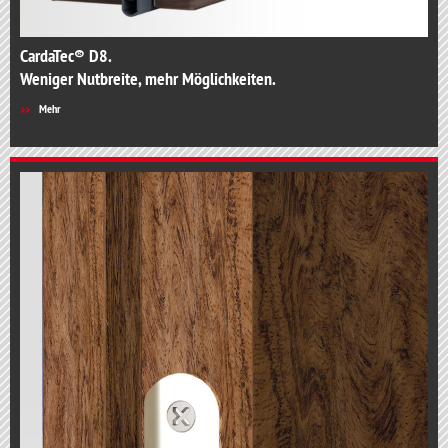
CardaTec® D8.
Weniger Nutbreite, mehr Möglichkeiten.
Mehr