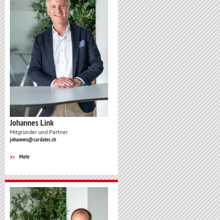
Johannes Link
Mitgründer und Partner
johannes@cardatec.ch
Mehr