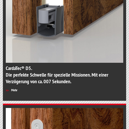
CardaTec® D5.
Die perfekte Schwelle für spezielle Missionen. Mit einer
Verzögerung von ca. 007 Sekunden.
Mehr