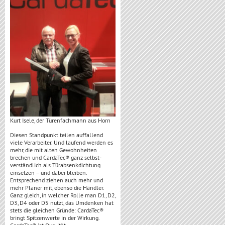
Kurt Isele, der Türenfachmann aus Horn
Diesen Standpunkt teilen auffallend
viele Verarbeiter. Und laufend werden es
mehr, die mit alten Gewohnheiten
brechen und CardaTec® ganz selbst-
verständlich als Türabsenkdichtung
einsetzen – und dabei bleiben.
Entsprechend ziehen auch mehr und
mehr Planer mit, ebenso die Händler.
Ganz gleich, in welcher Rolle man D1, D2,
D3, D4 oder D5 nutzt, das Umdenken hat
stets die gleichen Gründe: CardaTec®
bringt Spitzenwerte in der Wirkung.