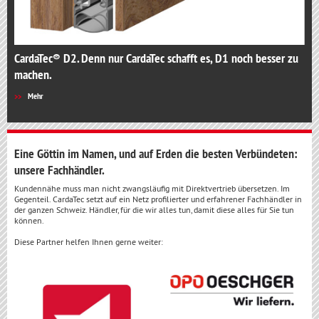
CardaTec® D2. Denn nur CardaTec schafft es, D1 noch besser zu
machen.
Mehr
Eine Göttin im Namen, und auf Erden die besten Verbündeten:
unsere Fachhändler.
Kundennähe muss man nicht zwangsläufig mit Direktvertrieb übersetzen. Im
Gegenteil. CardaTec setzt auf ein Netz profilierter und erfahrener Fachhändler in
der ganzen Schweiz. Händler, für die wir alles tun, damit diese alles für Sie tun
können.
Diese Partner helfen Ihnen gerne weiter: